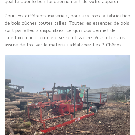
qualité pour le bon fonctionnement de votre appareil.
Pour vos différents matériels, nous assurons la fabrication
de bois bûches toutes tailles. Toutes les essences de bois
sont par ailleurs disponibles, ce qui nous permet de
satisfaire une clientèle diverse et variée. Vous êtes ainsi
assuré de trouver le matériau idéal chez Les 3 Chênes.