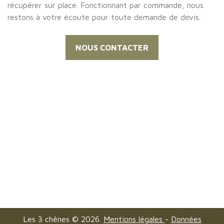
récupérer sur place. Fonctionnant par commande, nous
restons à votre écoute pour toute demande de devis.
NOUS CONTACTER
Les 3 chênes
©
2026.
Mentions légales
-
Données