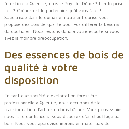
forestière à Queuille, dans le Puy-de-Dôme ? L'entreprise
Les 3 Chênes est le partenaire qu'il vous faut !
Spécialisée dans le domaine, notre entreprise vous
propose des bois de qualité pour vos différents besoins
du quotidien. Nous restons donc à votre écoute si vous
avez la moindre préoccupation.
Des
essences
de
bois
de
qualité
à
votre
disposition
En tant que société d'exploitation forestière
professionnelle à Queuille, nous occupons de la
transformation d'arbres en bois bûches. Vous pouvez ainsi
nous faire confiance si vous disposez d'un chauffage au
bois. Nous vous approvisionnerons en matériaux de