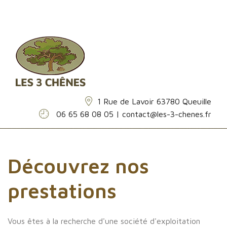
1 Rue de Lavoir 63780 Queuille
06 65 68 08 05 | contact@les-3-chenes.fr
Découvrez
nos
prestations
Vous êtes à la recherche d'une société d'exploitation