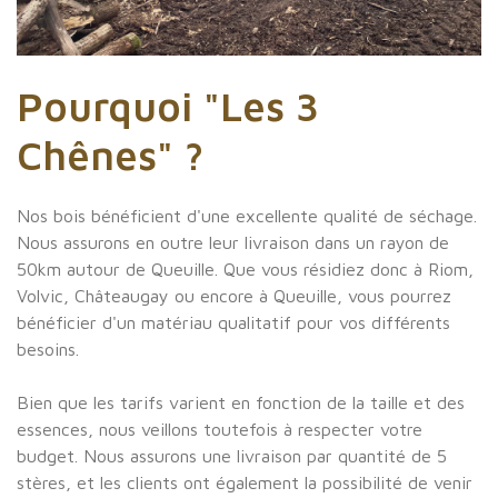
Pourquoi
"Les
3
Chênes"
?
Nos bois bénéficient d'une excellente qualité de séchage.
Nous assurons en outre leur livraison dans un rayon de
50km autour de Queuille. Que vous résidiez donc à Riom,
Volvic, Châteaugay ou encore à Queuille, vous pourrez
bénéficier d'un matériau qualitatif pour vos différents
besoins.
Bien que les tarifs varient en fonction de la taille et des
essences, nous veillons toutefois à respecter votre
budget. Nous assurons une livraison par quantité de 5
stères, et les clients ont également la possibilité de venir